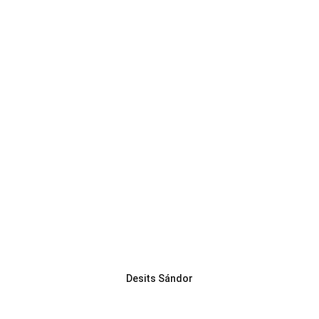
Desits Sándor