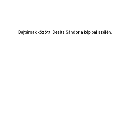
Bajtársak között. Desits Sándor a kép bal szélén.