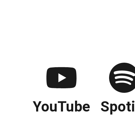
YouTube
Spoti