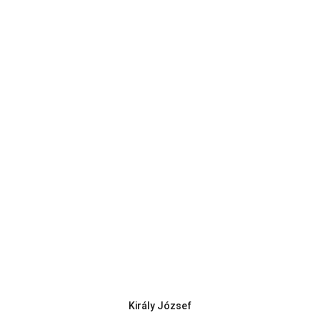
Király József