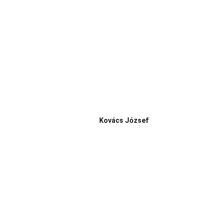
Kovács József