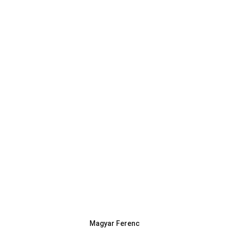
Magyar Ferenc