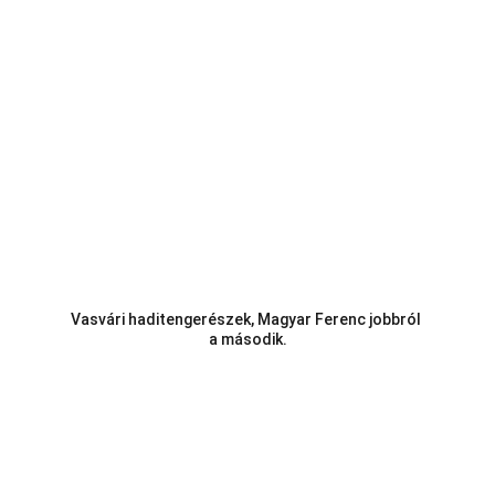
Vasvári haditengerészek, Magyar Ferenc jobbról 
a második.