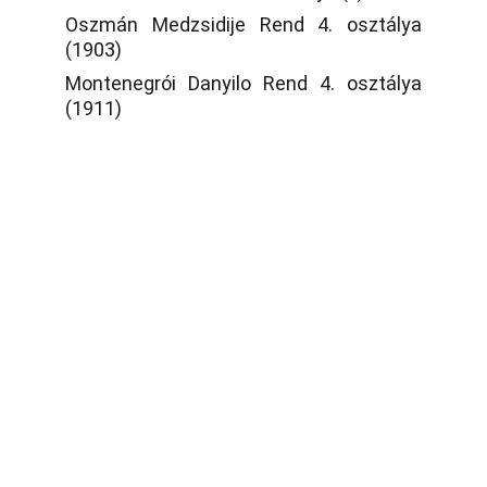
Oszmán Medzsidije Rend 4. osztálya
(1903)
Montenegrói Danyilo Rend 4. osztálya
(1911)