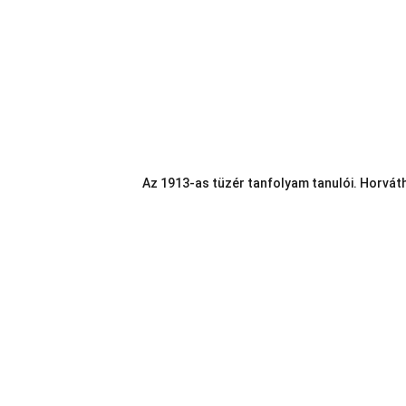
Az 1913-as tüzér tanfolyam tanulói. Horváth