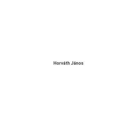
Horváth János